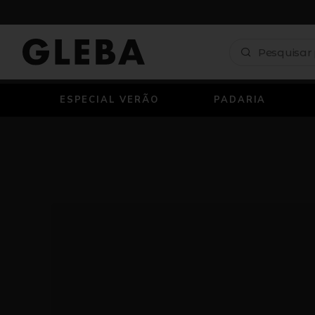
ESPECIAL VERÃO
PADARIA