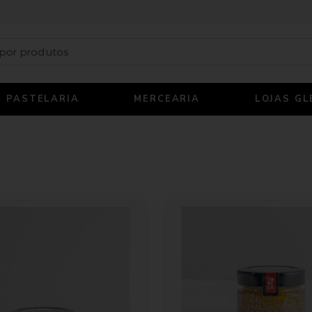
PASTELARIA
MERCEARIA
LOJAS GL