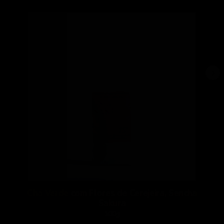
Chá Verde com Flores de Cerejeira, Sencha
Sakura
100g