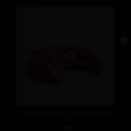
Cookie de Framboesa e Chocolate Branco
40g
2.05€