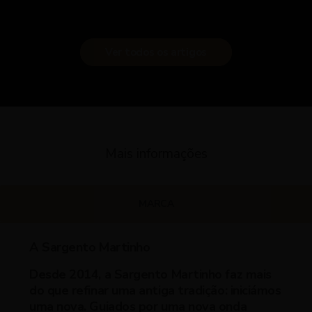
Ver todos os artigos
Mais informações
MARCA
A Sargento Martinho
Desde 2014, a Sargento Martinho faz mais
do que refinar uma antiga tradição: iniciámos
uma nova. Guiados por uma nova onda