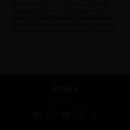
internacional, a Sargento Martinho funde
técnicas de torra de café antigas com
tecnologia e conhecimento moderno para
criar sabores e aromas únicos, em pequenos
lotes numa micro torrefatora em Lisboeta.
SEGUE A GLEBA