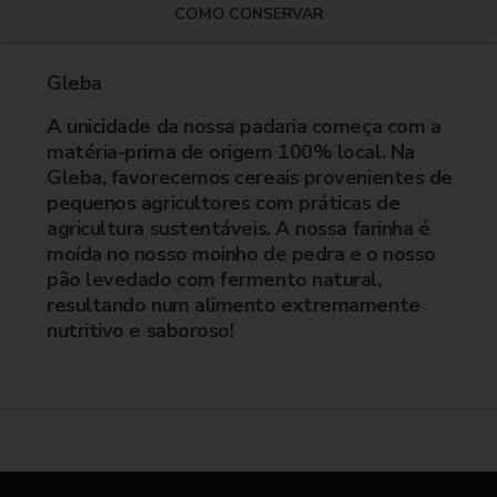
COMO CONSERVAR
Gleba
A unicidade da nossa padaria começa com a
matéria-prima de origem 100% local. Na
Gleba, favorecemos cereais provenientes de
pequenos agricultores com práticas de
agricultura sustentáveis. A nossa farinha é
moída no nosso moinho de pedra e o nosso
pão levedado com fermento natural,
resultando num alimento extremamente
nutritivo e saboroso!