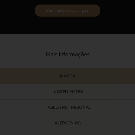
Ver todos os artigos
Mais informações
MARCA
INGREDIENTES
TABELA NUTRICIONAL
ALERGÉNIOS