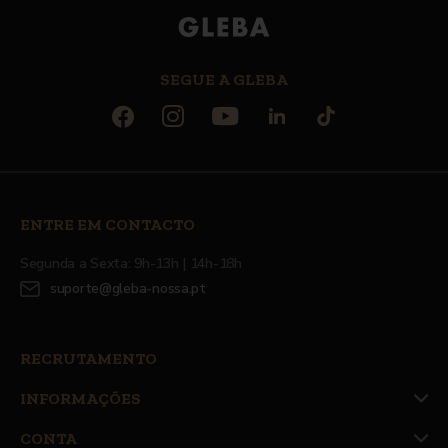
SEGUE A GLEBA
ENTRE EM CONTACTO
Segunda a Sexta: 9h-13h | 14h-18h
suporte@gleba-nossa.pt
RECRUTAMENTO
INFORMAÇÕES
CONTA