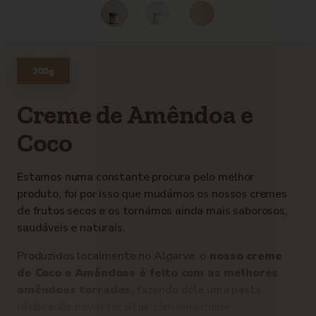
200g
Creme de Amêndoa e
Coco
Estamos numa constante procura pelo melhor
produto, foi por isso que mudámos os nossos cremes
de frutos secos e os tornámos ainda mais saborosos,
saudáveis e naturais.
Produzidos localmente no Algarve, o
nosso creme
de Coco e Amêndoas é feito com as melhores
amêndoas torradas,
fazendo dele uma pasta
rústica. As novas receitas têm uma maior