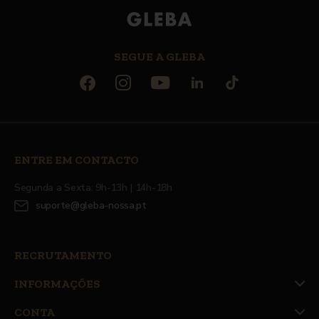
SEGUE A GLEBA
ENTRE EM CONTACTO
Segunda a Sexta: 9h-13h | 14h-18h
suporte@gleba-nossa.pt
RECRUTAMENTO
INFORMAÇÕES
CONTA