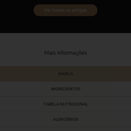
Ver todos os artigos
Mais informações
MARCA
INGREDIENTES
TABELA NUTRICIONAL
ALERGÉNIOS