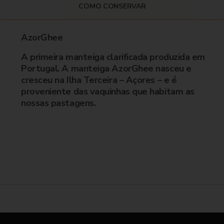
COMO CONSERVAR
AzorGhee
A primeira manteiga clarificada produzida em
Portugal. A manteiga AzorGhee nasceu e
cresceu na Ilha Terceira – Açores – e é
proveniente das vaquinhas que habitam as
nossas pastagens.