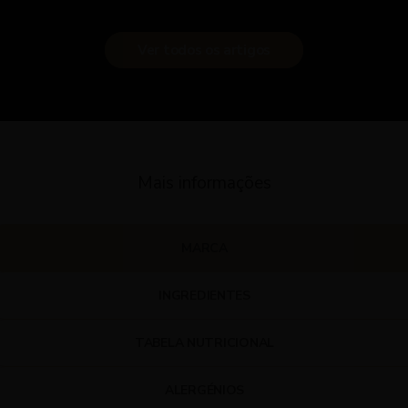
Ver todos os artigos
Mais informações
MARCA
INGREDIENTES
TABELA NUTRICIONAL
ALERGÉNIOS