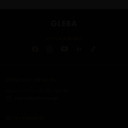
SEGUE A GLEBA
ENTRE EM CONTACTO
Segunda a Sexta: 9h-13h | 14h-18h
suporte@gleba-nossa.pt
RECRUTAMENTO