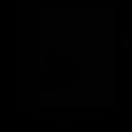
Granola Multifrutos Secos
320g
6.99€