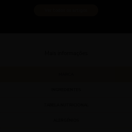
Ver todos os artigos
Mais informações
MARCA
INGREDIENTES
TABELA NUTRICIONAL
ALERGÉNIOS