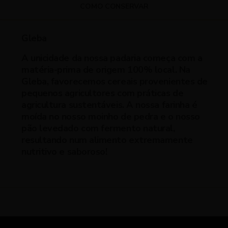
COMO CONSERVAR
Gleba
A unicidade da nossa padaria começa com a
matéria-prima de origem 100% local. Na
Gleba, favorecemos cereais provenientes de
pequenos agricultores com práticas de
agricultura sustentáveis. A nossa farinha é
moída no nosso moinho de pedra e o nosso
pão levedado com fermento natural,
resultando num alimento extremamente
nutritivo e saboroso!