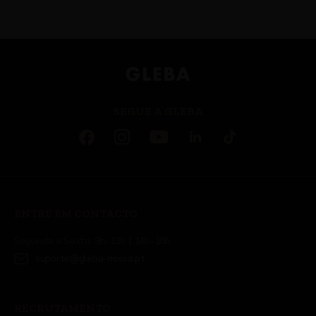
SEGUE A GLEBA
ENTRE EM CONTACTO
Segunda a Sexta: 9h-13h | 14h-18h
suporte@gleba-nossa.pt
RECRUTAMENTO