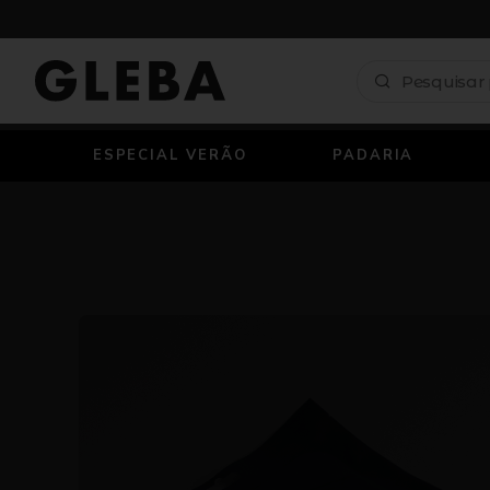
ESPECIAL VERÃO
PADARIA